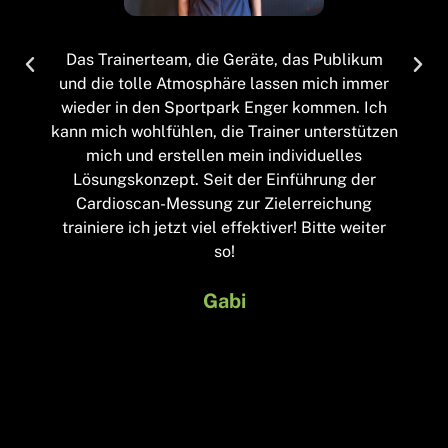
Das Trainerteam, die Geräte, das Publikum
und die tolle Atmosphäre lassen mich immer
wieder in den Sportpark Enger kommen. Ich
kann mich wohlfühlen, die Trainer unterstützen
mich und erstellen mein individuelles
Lösungskonzept. Seit der Einführung der
Cardioscan-Messung zur Zielerreichung
trainiere ich jetzt viel effektiver! Bitte weiter
so!
Gabi