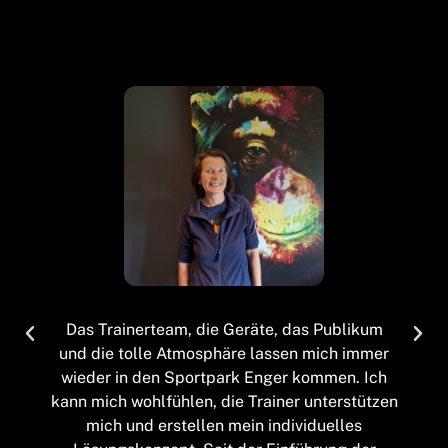
Das Trainerteam, die Geräte, das Publikum
und die tolle Atmosphäre lassen mich immer
wieder in den Sportpark Enger kommen. Ich
kann mich wohlfühlen, die Trainer unterstützen
mich und erstellen mein individuelles